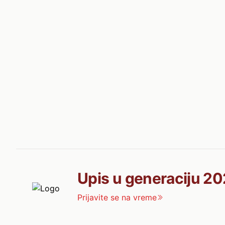
Upis u generaciju 20
Prijavite se na vreme