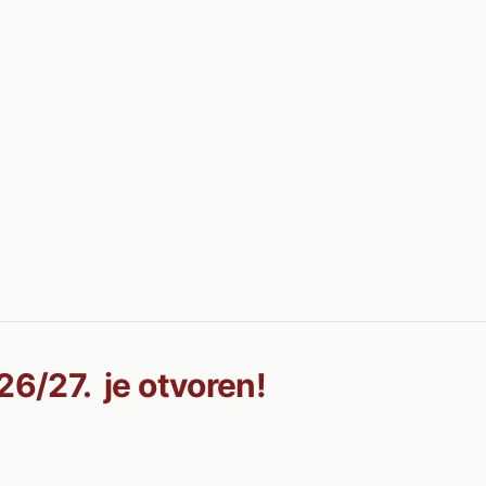
26/27. je otvoren!