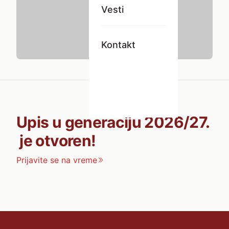
Vesti
Kontakt
Upis u generaciju 2026/27.
je otvoren!
Prijavite se na vreme