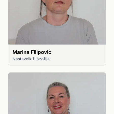
Marina Filipović
Nastavnik filozofije