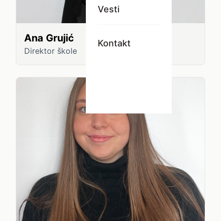
Vesti
Ana Grujić
Kontakt
Direktor škole