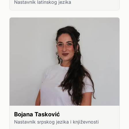
Nastavnik latinskog jezika
Bojana Tasković
Nastavnik srpskog jezika i književnosti