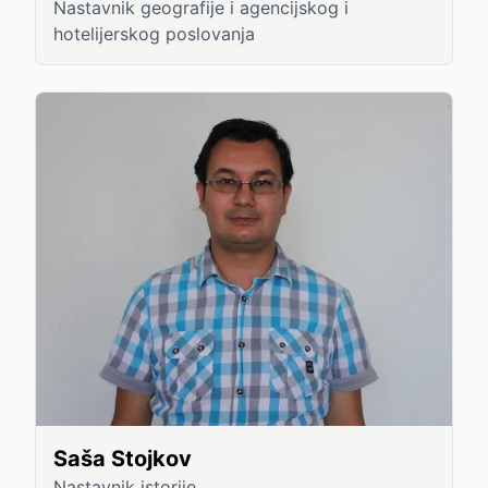
Nastavnik geografije i agencijskog i
hotelijerskog poslovanja
Saša Stojkov
Nastavnik istorije