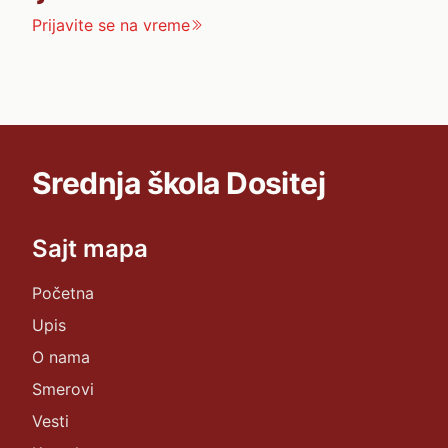
Prijavite se na vreme
Srednja škola Dositej
Sajt mapa
Početna
Upis
O nama
Smerovi
Vesti