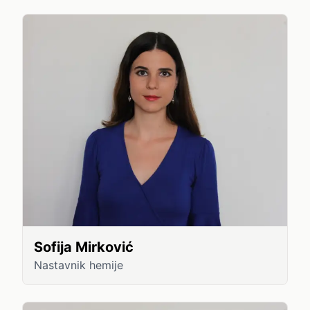
Sofija Mirković
Nastavnik hemije