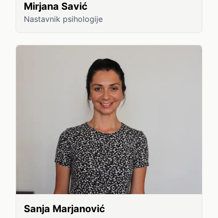
Mirjana Savić
Nastavnik psihologije
Sanja Marjanović