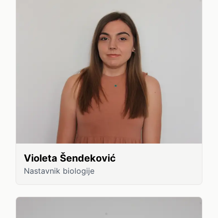
Violeta Šendeković
Nastavnik biologije