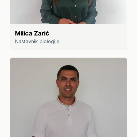
Milica Zarić
Nastavnik biologije