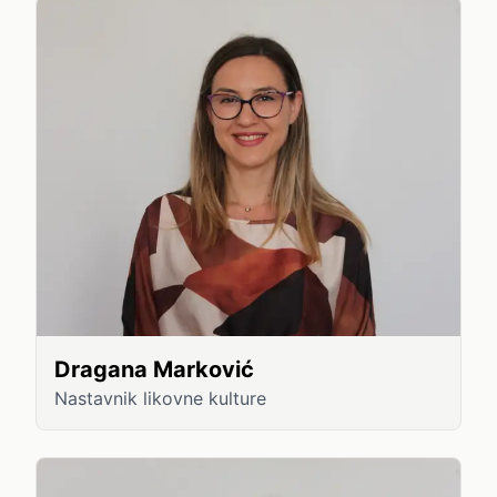
Dragana Marković
Nastavnik likovne kulture