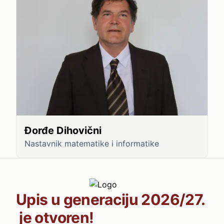
Đorđe Dihovični
Nastavnik matematike i informatike
Upis u generaciju 2026/27.
je otvoren!