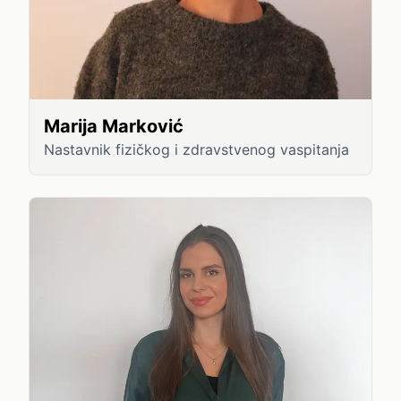
Marija Marković
Nastavnik fizičkog i zdravstvenog vaspitanja