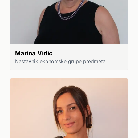
Marina Vidić
Nastavnik ekonomske grupe predmeta