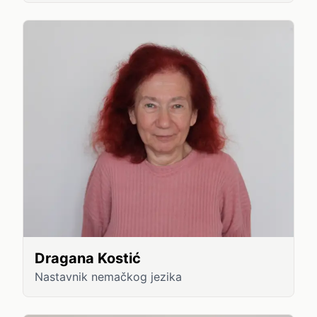
Dragana Kostić
Nastavnik nemačkog jezika