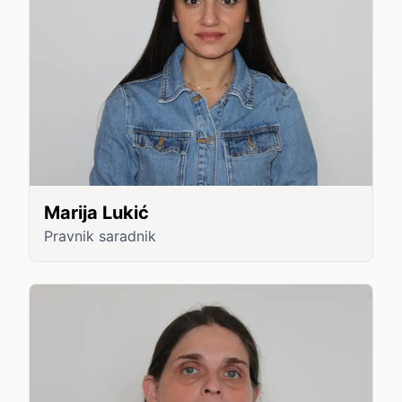
Marija Lukić
Pravnik saradnik