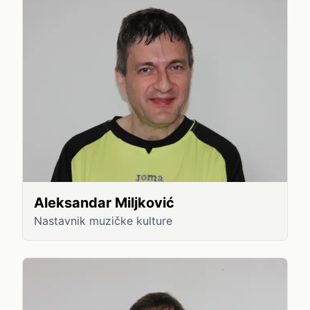
Aleksandar Miljković
Nastavnik muzičke kulture