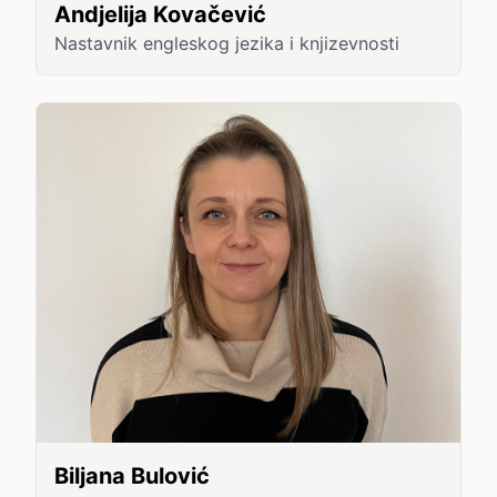
Andjelija Kovačević
Nastavnik engleskog jezika i knjizevnosti
Biljana Bulović