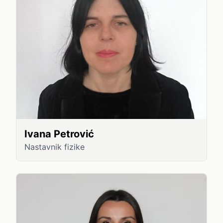
Ivana Petrović
Nastavnik fizike