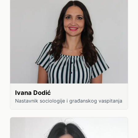
Ivana Dodić
Nastavnik sociologije i građanskog vaspitanja