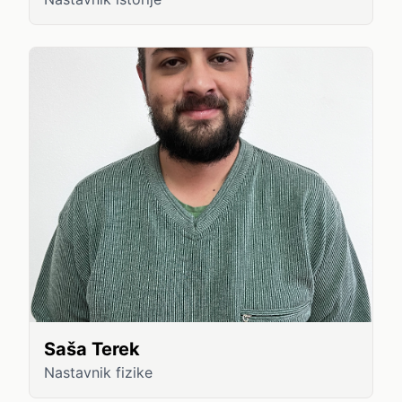
Saša Terek
Nastavnik fizike