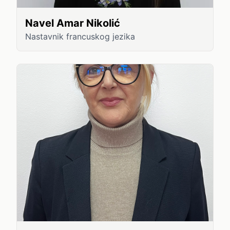
Navel Amar Nikolić
Nastavnik francuskog jezika