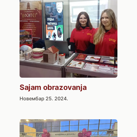
Sajam obrazovanja
Новембар 25. 2024.