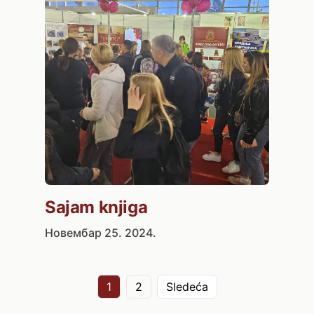
Sajam knjiga
Новембар 25. 2024.
1
2
Sledeća