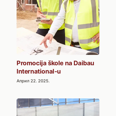
Promocija škole na Daibau
International-u
Април 22. 2025.