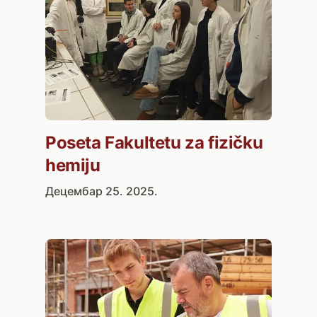
Poseta Fakultetu za fizičku
hemiju
Децембар 25. 2025.