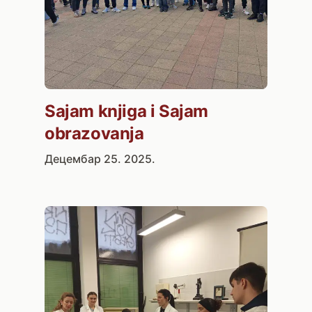
Sajam knjiga i Sajam
obrazovanja
Децембар 25. 2025.