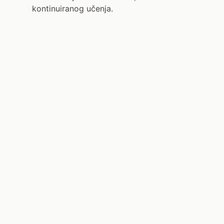
kontinuiranog učenja.