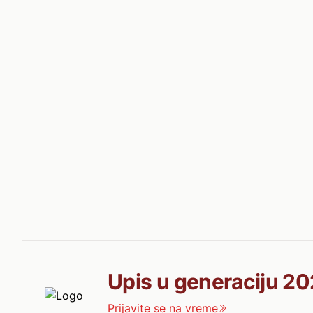
Upis u generaciju 20
Prijavite se na vreme