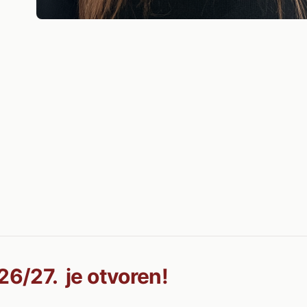
26/27. je otvoren!